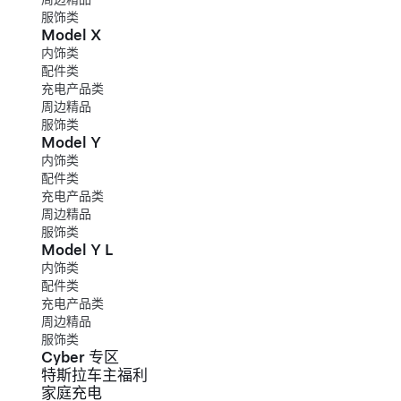
服饰类
Model X
内饰类
配件类
充电产品类
周边精品
服饰类
Model Y
内饰类
配件类
充电产品类
周边精品
服饰类
Model Y L
内饰类
配件类
充电产品类
周边精品
服饰类
Cyber 专区
特斯拉车主福利
家庭充电