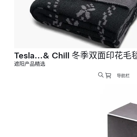
Tesla...& Chill 冬季双面印花毛
遮阳产品精选
导航栏