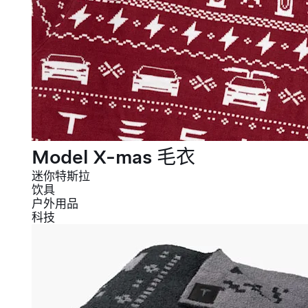
Model X-mas 毛衣
迷你特斯拉
饮具
户外用品
科技