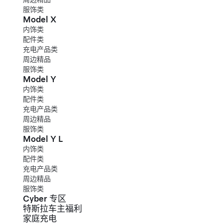
服饰类
Model X
内饰类
配件类
充电产品类
周边精品
服饰类
Model Y
内饰类
配件类
充电产品类
周边精品
服饰类
Model Y L
内饰类
配件类
充电产品类
周边精品
服饰类
Cyber 专区
特斯拉车主福利
家庭充电