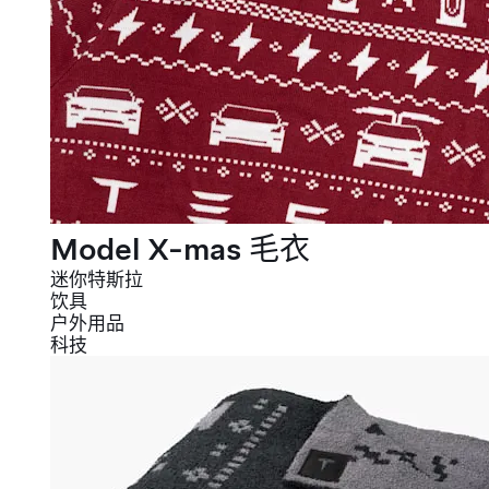
Model X-mas 毛衣
迷你特斯拉
饮具
户外用品
科技