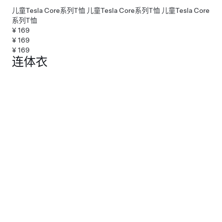
儿童Tesla Core系列T恤
儿童Tesla Core系列T恤
儿童Tesla Core
系列T恤
¥ 169
¥ 169
¥ 169
连体衣