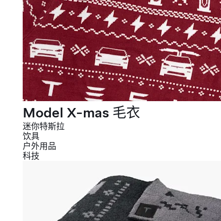
Model X-mas 毛衣
迷你特斯拉
饮具
户外用品
科技