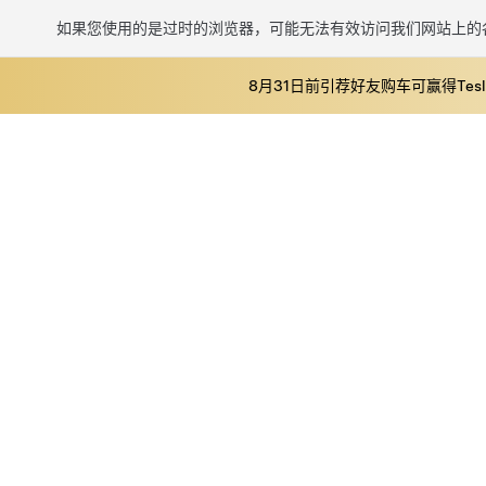
如果您使用的是过时的浏览器，可能无法有效访问我们网站上的
8月31日前引荐好友购车可赢得Tesl
跳至主要内容