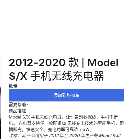
2012-2020 款 | Model
S/X 手机无线充电器
数量
需要帮助？
商品描述
Model S/X 手机无线充电器，让你告别数据线，手机不断
电。 充电器支持任一款配备Qi 无线充电技术的智能手机，即
插即充，快速安全。充电功率可高达 7.5W。
注意：此产品适用于 2012 年至 2020 年生产的 Model S 和