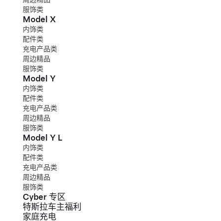
服饰类
Model X
内饰类
配件类
充电产品类
周边精品
服饰类
Model Y
内饰类
配件类
充电产品类
周边精品
服饰类
Model Y L
内饰类
配件类
充电产品类
周边精品
服饰类
Cyber 专区
特斯拉车主福利
家庭充电