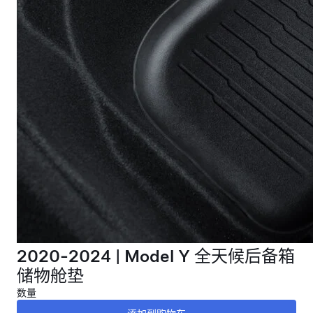
2020-2024 | Model Y 全天候后备箱
储物舱垫
数量