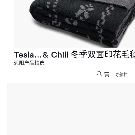
Tesla...& Chill 冬季双面印花毛
遮阳产品精选
导航栏