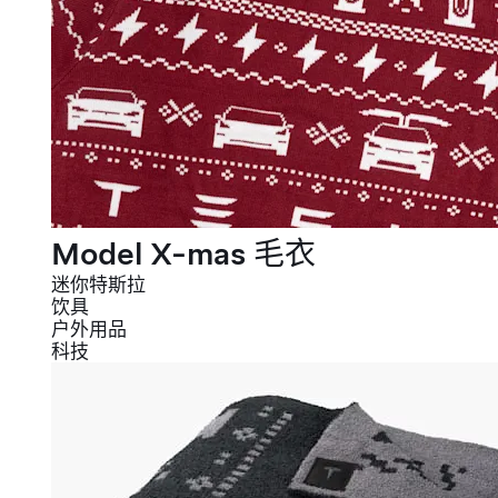
Model X-mas 毛衣
迷你特斯拉
饮具
户外用品
科技