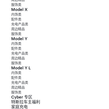
服饰类
Model X
内饰类
配件类
充电产品类
周边精品
服饰类
Model Y
内饰类
配件类
充电产品类
周边精品
服饰类
Model Y L
内饰类
配件类
充电产品类
周边精品
服饰类
Cyber 专区
特斯拉车主福利
家庭充电