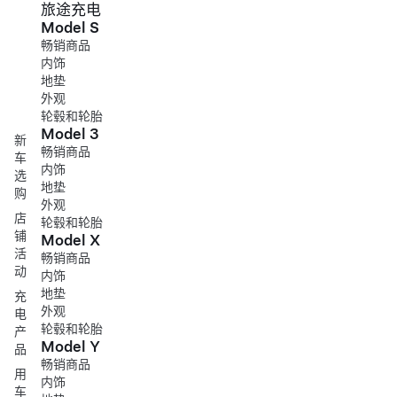
旅途充电
Model S
畅销商品
内饰
地垫
外观
轮毂和轮胎
Model 3
新
畅销商品
车
内饰
选
地垫
购
外观
店
轮毂和轮胎
铺
Model X
活
畅销商品
动
内饰
地垫
充
外观
电
轮毂和轮胎
产
Model Y
品
畅销商品
用
内饰
车