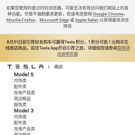
如果您使用的是过时的浏览器，可能无法有效访问我们网站上的各
种功能。尽管不强制要求更新，但请考虑使用
Google Chrome
、
Mozilla Firefox
、
Microsoft Edge
或
Apple Safari
以获得最佳浏览
体验
8月31日前引荐好友购车可赢得Tesla 积分，1 积分可抵 1 元购买在
线商店商品，前往Tesla App开启引荐之旅，详细规则请参阅
官网活
动说明页面
|
商店
Model S
跳至主要内容
内饰类
配件类
充电产品类
周边精品
服饰类
Model 3
内饰类
配件类
充电产品类
周边精品