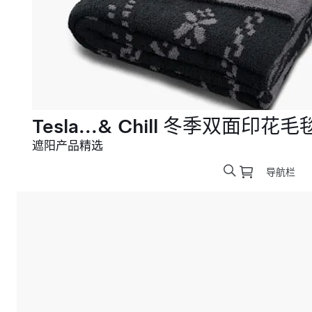
Tesla...& Chill 冬季双面印花毛
遮阳产品精选
导航栏