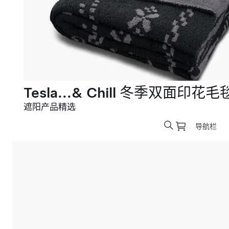
Tesla...& Chill 冬季双面印花毛
遮阳产品精选
导航栏