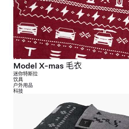
Model X-mas 毛衣
迷你特斯拉
饮具
户外用品
科技