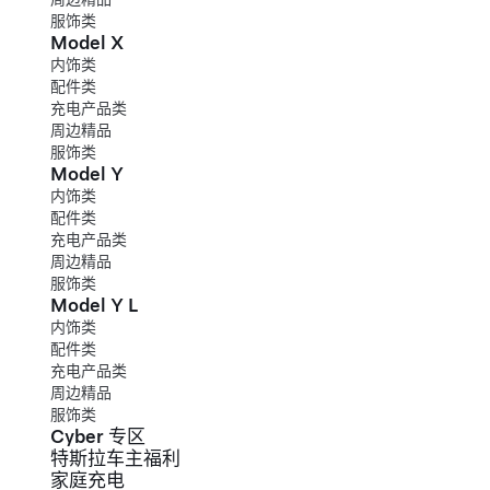
服饰类
Model X
内饰类
配件类
充电产品类
周边精品
服饰类
Model Y
内饰类
配件类
充电产品类
周边精品
服饰类
Model Y L
内饰类
配件类
充电产品类
周边精品
服饰类
Cyber 专区
特斯拉车主福利
家庭充电