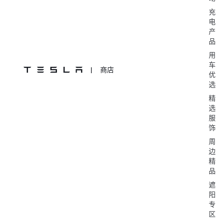
充
电
产
品
用
车
|
商店
优
选
精
选
服
饰
周
边
精
品
遮
阳
专
区