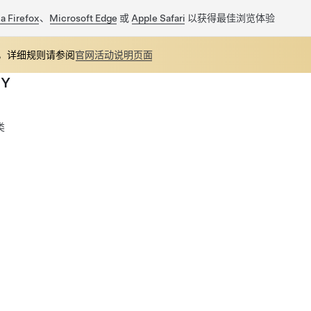
a Firefox
、
Microsoft Edge
或
Apple Safari
以获得最佳浏览体验
之旅，详细规则请参阅
官网活动说明页面
 Y
类