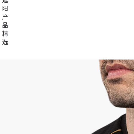
遮
阳
产
品
精
选