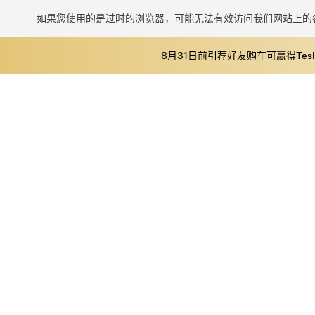
如果您使用的是过时的浏览器，可能无法有效访问我们网站上的
8月31日前引荐好友购车可赢得Tesl
跳至主要内容