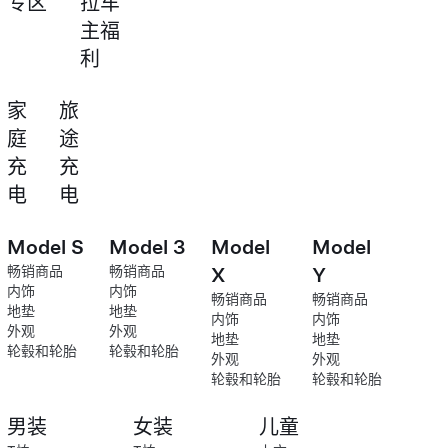
专区
拉车
主福
利
家
旅
庭
途
充
充
电
电
Model S
Model 3
Model
Model
畅销商品
畅销商品
X
Y
内饰
内饰
畅销商品
畅销商品
地垫
地垫
内饰
内饰
外观
外观
地垫
地垫
轮毂和轮胎
轮毂和轮胎
外观
外观
轮毂和轮胎
轮毂和轮胎
男装
女装
儿童